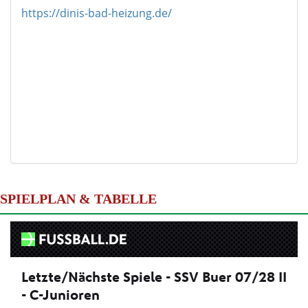
https://dinis-bad-heizung.de/
SPIELPLAN & TABELLE