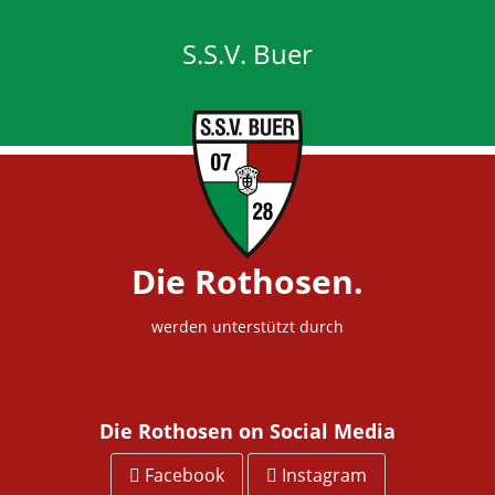
S.S.V. Buer
Die Rothosen.
werden unterstützt durch
Die Rothosen on Social Media
Facebook
Instagram