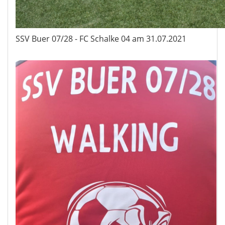
SSV Buer 07/28 - FC Schalke 04 am 31.07.2021