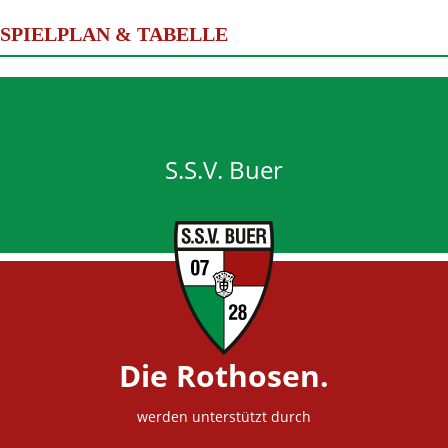
SPIELPLAN & TABELLE
S.S.V. Buer
Die Rothosen.
werden unterstützt durch