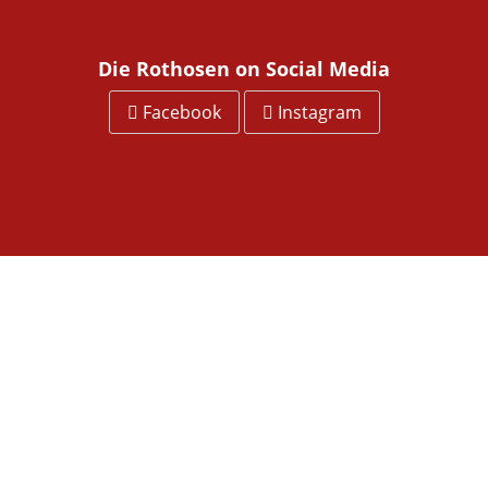
Die Rothosen on Social Media
Facebook
Instagram