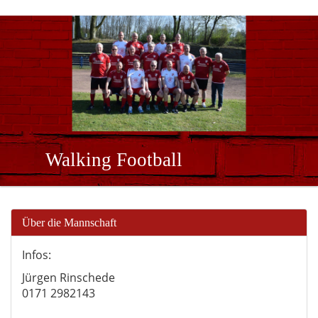
Walking Football
Über die Mannschaft
Infos:
Jürgen Rinschede
0171 2982143