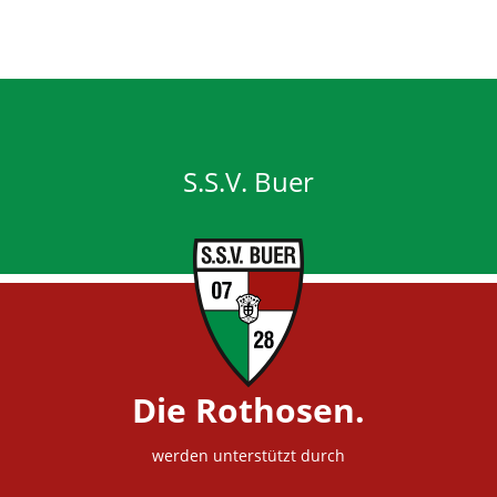
Veltins
S.S.V. Buer
Die Rothosen.
werden unterstützt durch