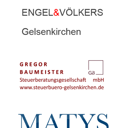
Engel & Völkers
Gregor Baumeister