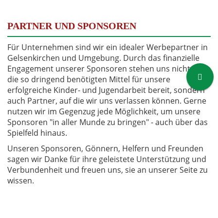
PARTNER UND SPONSOREN
Für Unternehmen sind wir ein idealer Werbepartner in
Gelsenkirchen und Umgebung. Durch das finanzielle
Engagement unserer Sponsoren stehen uns nicht nur
die so dringend benötigten Mittel für unsere
erfolgreiche Kinder- und Jugendarbeit bereit, sondern
auch Partner, auf die wir uns verlassen können. Gerne
nutzen wir im Gegenzug jede Möglichkeit, um unsere
Sponsoren "in aller Munde zu bringen" - auch über das
Spielfeld hinaus.
Unseren Sponsoren, Gönnern, Helfern und Freunden
sagen wir Danke für ihre geleistete Unterstützung und
Verbundenheit und freuen uns, sie an unserer Seite zu
wissen.