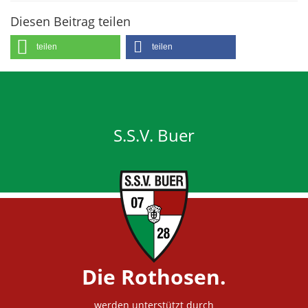
Diesen Beitrag teilen
teilen
teilen
S.S.V. Buer
Die Rothosen.
werden unterstützt durch