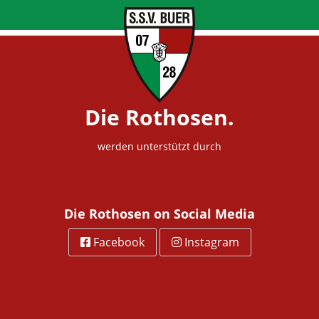
Die Rothosen.
werden unterstützt durch
Die Rothosen on Social Media
Facebook
Instagram