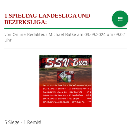
1.SPIELTAG LANDESLIGA UND
BEZIRKSLIGA:
von Online-Redakteur Michael Batke am 03.09.2024 um 09:02
Uhr
5 Siege - 1 Remis!