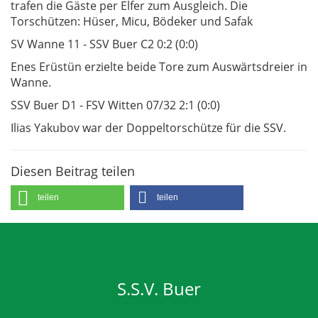
trafen die Gäste per Elfer zum Ausgleich. Die
Torschützen: Hüser, Micu, Bödeker und Safak
SV Wanne 11 - SSV Buer C2 0:2 (0:0)
Enes Erüstün erzielte beide Tore zum Auswärtsdreier in
Wanne.
SSV Buer D1 - FSV Witten 07/32 2:1 (0:0)
Ilias Yakubov war der Doppeltorschütze für die SSV.
Diesen Beitrag teilen
teilen
teilen
S.S.V. Buer