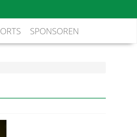
PORTS
SPONSOREN