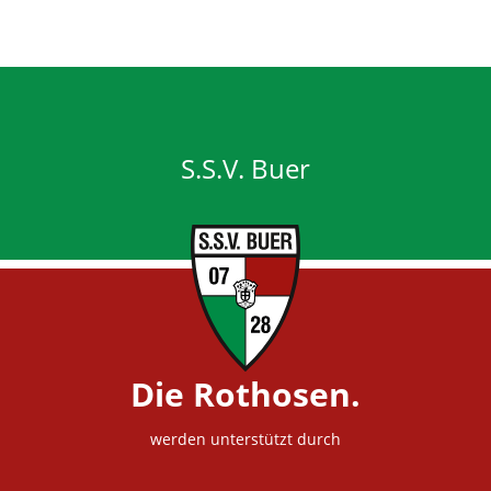
S.S.V. Buer
Die Rothosen.
werden unterstützt durch