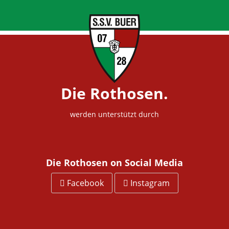
Die Rothosen.
werden unterstützt durch
Die Rothosen on Social Media
Facebook
Instagram