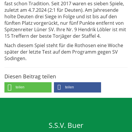
fast schon Tradition. Seit 2017 waren es sieben Spiele,
zuletzt am 4.7.2024 (2:1 für Deuten). Am Jahresende
holte Deuten drei Siege in Folge und ist bis auf den
fünften Platz vorgerückt, nur fünf Punkte entfernt von
Spitzenreiter Lüner SV. Ihre Nr. 9 Hendrik Löbler ist mit
15 Treffern der beste Torjäger der Staffel 4.
Nach diesem Spiel steht für die Rothosen eine Woche
später der letzte Test auf dem Programm gegen SV
Sodingen.
Diesen Beitrag teilen
teilen
teilen
S.S.V. Buer