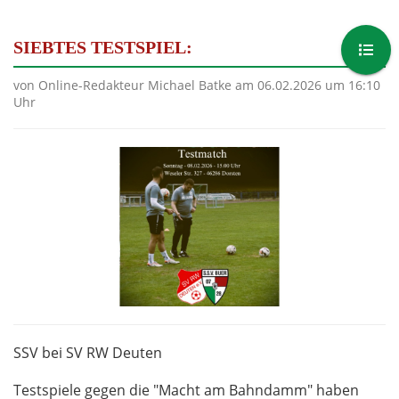
SIEBTES TESTSPIEL:
von Online-Redakteur Michael Batke am 06.02.2026 um 16:10
Uhr
SSV bei SV RW Deuten
Testspiele gegen die "Macht am Bahndamm" haben