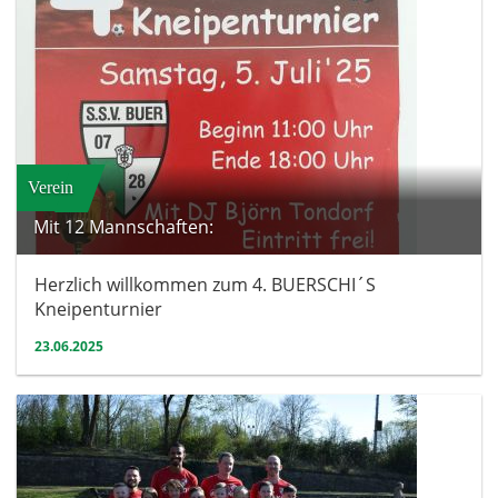
Verein
Mit 12 Mannschaften:
Herzlich willkommen zum 4. BUERSCHI´S
Kneipenturnier
23.06.2025