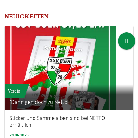
NEUIGKEITEN
Verein
"Dann geh doch zu Netto":
Sticker und Sammelalben sind bei NETTO
erhältlich!
24.06.2025