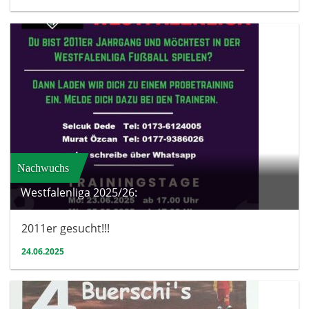
Nachwuchs
Westfalenliga 2025/26:
2011er gesucht!!!
24.06.2025