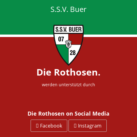
S.S.V. Buer
Die Rothosen.
werden unterstützt durch
Die Rothosen on Social Media
Facebook
Instagram