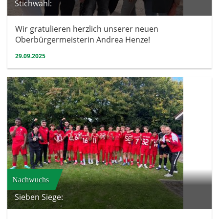
Stichwahl:
Wir gratulieren herzlich unserer neuen
Oberbürgermeisterin Andrea Henze!
29.09.2025
Nachwuchs
Sieben Siege: