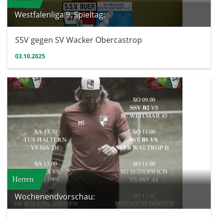
Westfalenliga 9. Spieltag:
SSV gegen SV Wacker Obercastrop
03.10.2025
Herren
Wochenendvorschau: