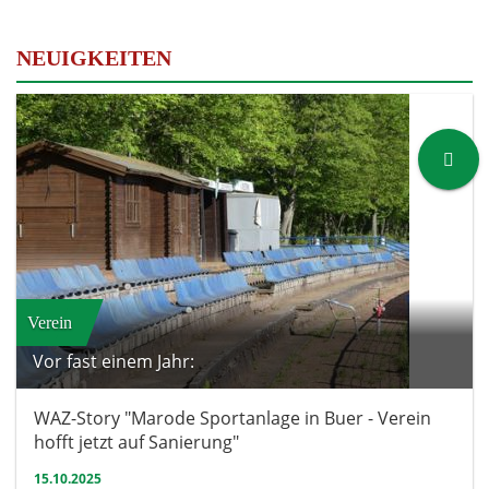
NEUIGKEITEN
Verein
Vor fast einem Jahr:
WAZ-Story "Marode Sportanlage in Buer - Verein
hofft jetzt auf Sanierung"
15.10.2025